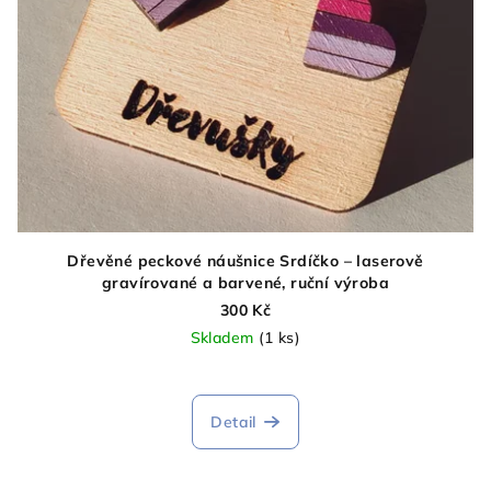
Dřevěné peckové náušnice Srdíčko – laserově
gravírované a barvené, ruční výroba
300 Kč
Skladem
(1 ks)
Detail