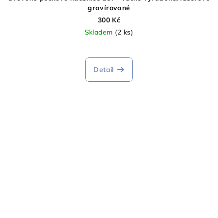
gravírované
300 Kč
Skladem
(2 ks)
Detail