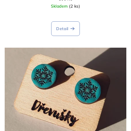
Skladem
(2 ks)
Detail