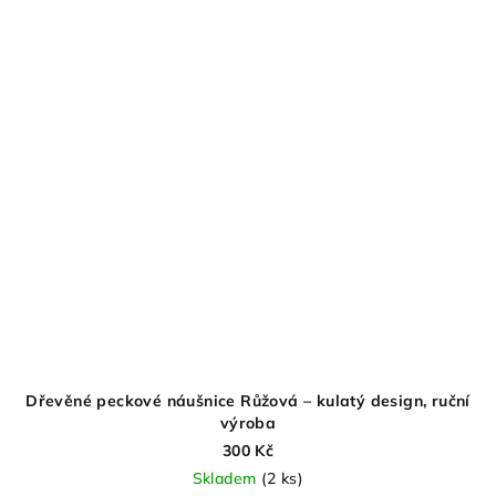
Dřevěné peckové náušnice Růžová – kulatý design, ruční
výroba
300 Kč
Skladem
(2 ks)