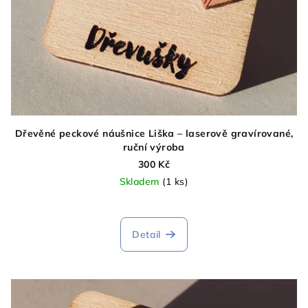
Dřevěné peckové náušnice Liška – laserově gravírované,
ruční výroba
300 Kč
Skladem
(1 ks)
Detail