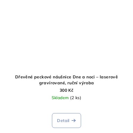
Dřevěné peckové náušnice Dne a noci – laserově
gravírované, ruční výroba
300 Kč
Skladem
(2 ks)
Detail