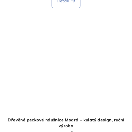
Detail
Dřevěné peckové náušnice Modrá – kulatý design, ruční
výroba