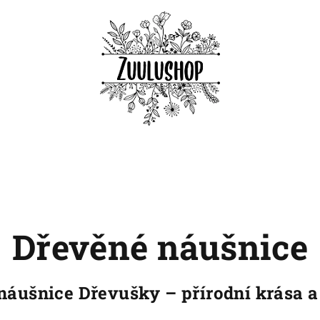
Dřevěné náušnice
náušnice Dřevušky – přírodní krása a