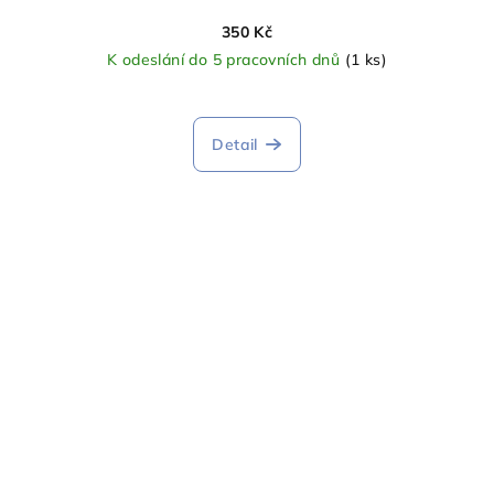
350 Kč
K odeslání do 5 pracovních dnů
(1 ks)
Detail