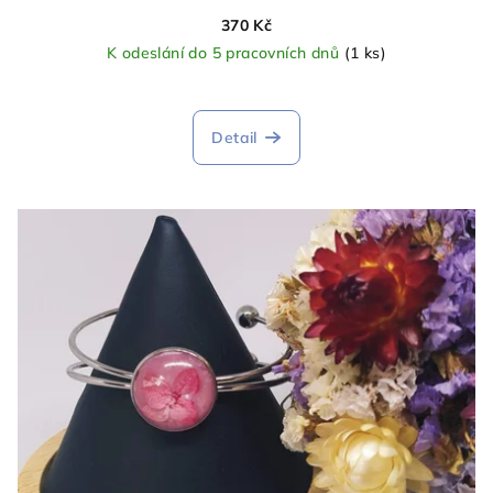
370 Kč
K odeslání do 5 pracovních dnů
(1 ks)
Detail