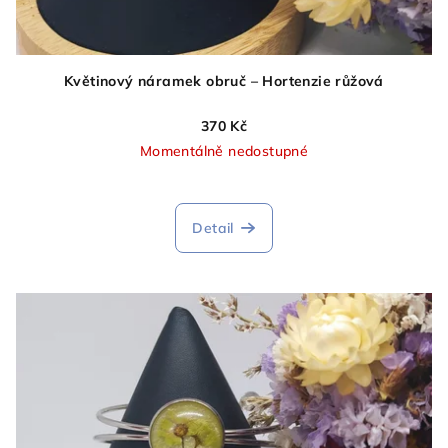
Květinový náramek obruč – Hortenzie růžová
370 Kč
Momentálně nedostupné
Detail