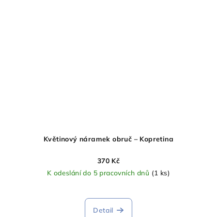
Květinový náramek obruč – Kopretina
370 Kč
K odeslání do 5 pracovních dnů
(1 ks)
Detail