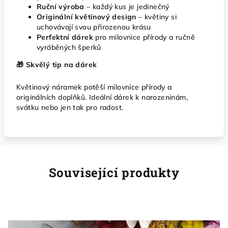
Ruční výroba
– každý kus je jedinečný
Originální květinový design
– květiny si
uchovávají svou přirozenou krásu
Perfektní dárek
pro milovnice přírody a ručně
vyráběných šperků
🎁 Skvělý tip na dárek
Květinový náramek potěší milovnice přírody a
originálních doplňků. Ideální dárek k narozeninám,
svátku nebo jen tak pro radost.
Související produkty