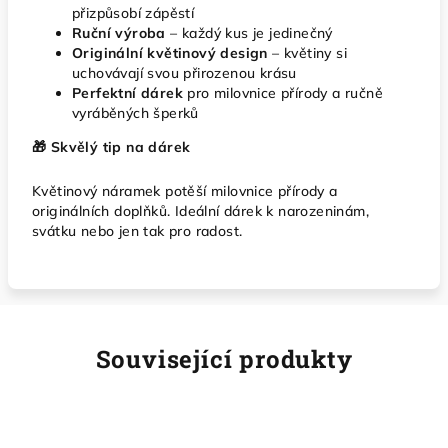
přizpůsobí zápěstí
Ruční výroba
– každý kus je jedinečný
Originální květinový design
– květiny si
uchovávají svou přirozenou krásu
Perfektní dárek
pro milovnice přírody a ručně
vyráběných šperků
🎁 Skvělý tip na dárek
Květinový náramek potěší milovnice přírody a
originálních doplňků. Ideální dárek k narozeninám,
svátku nebo jen tak pro radost.
Související produkty