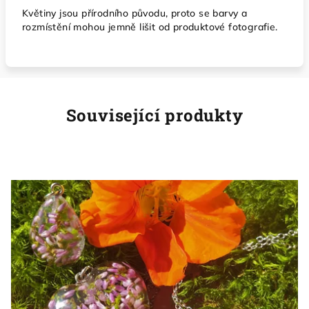
Květiny jsou přírodního původu, proto se barvy a
rozmístění mohou jemně lišit od produktové fotografie.
Související produkty