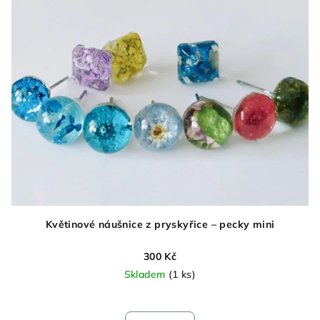
Květinové náušnice z pryskyřice – pecky mini
300 Kč
Skladem
(1 ks)