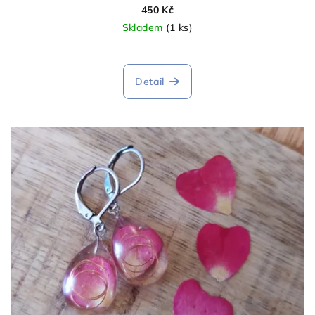
450 Kč
Skladem
(1 ks)
Detail