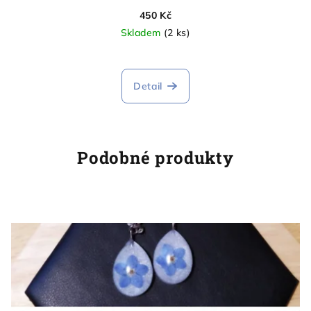
450 Kč
Skladem
(2 ks)
Detail
Podobné produkty