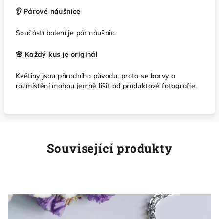
👂 Párové náušnice
Součástí balení je pár náušnic.
🌸 Každý kus je originál
Květiny jsou přírodního původu, proto se barvy a
rozmístění mohou jemně lišit od produktové fotografie.
Související produkty