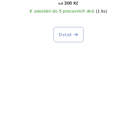
300 Kč
od
K odeslání do 5 pracovních dnů
(1 ks)
Detail