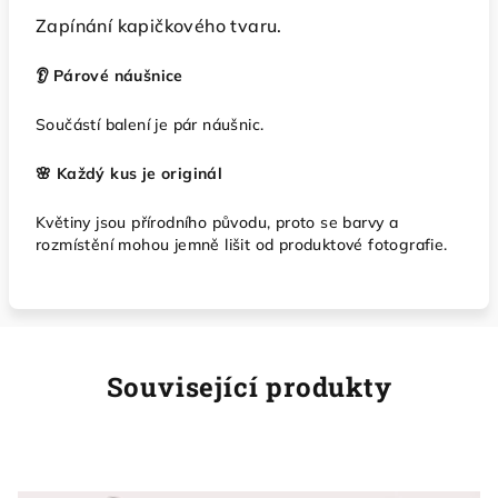
Zapínání kapičkového tvaru.
👂 Párové náušnice
Součástí balení je pár náušnic.
🌸 Každý kus je originál
Květiny jsou přírodního původu, proto se barvy a
rozmístění mohou jemně lišit od produktové fotografie.
Související produkty