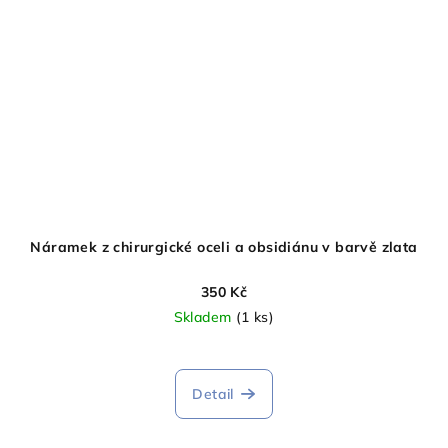
Náramek z chirurgické oceli a obsidiánu v barvě zlata
350 Kč
Skladem
(1 ks)
Detail