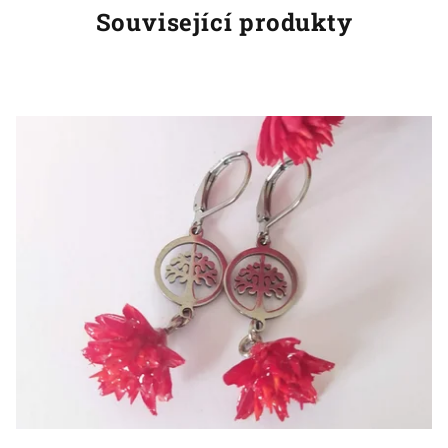
Související produkty