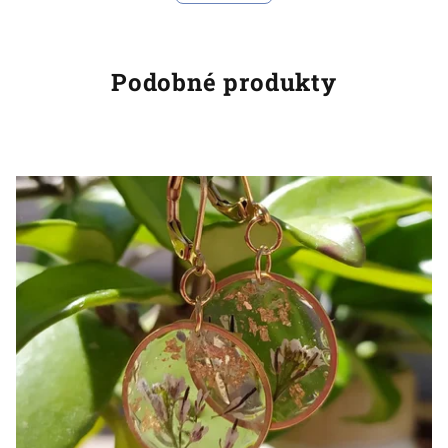
Podobné produkty