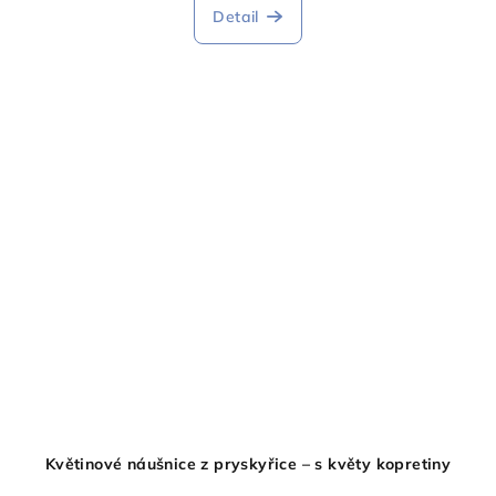
Detail
Květinové náušnice z pryskyřice – s květy kopretiny