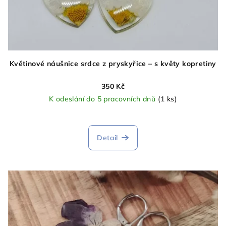
Květinové náušnice srdce z pryskyřice – s květy kopretiny
350 Kč
K odeslání do 5 pracovních dnů
(1 ks)
Detail