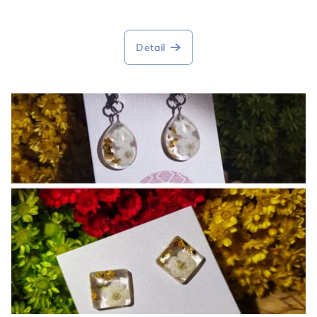
Detail