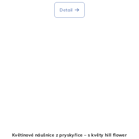
Detail
Květinové náušnice z pryskyřice – s květy hill flower