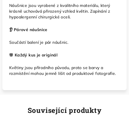
Náušnice jsou vyrobené z kvalitního materiálu, který
krásně uchovává přirozený vzhled květin. Zapínání z
hypoalergenní chirurgické oceli.
👂 Párové náušnice
Součástí balení je pár náušnic.
🌸 Každý kus je originál
Květiny jsou přírodního původu, proto se barvy a
rozmístění mohou jemně lišit od produktové fotografie.
Související produkty