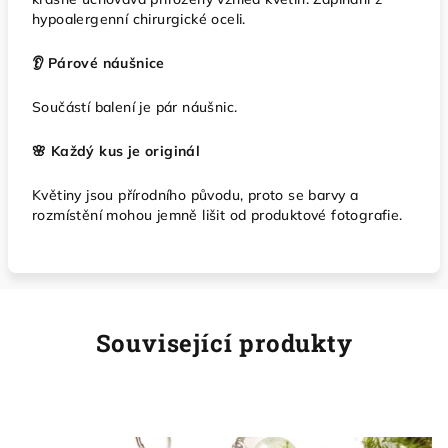
hypoalergenní chirurgické oceli.
👂 Párové náušnice
Součástí balení je pár náušnic.
🌸 Každý kus je originál
Květiny jsou přírodního původu, proto se barvy a
rozmístění mohou jemně lišit od produktové fotografie.
Související produkty