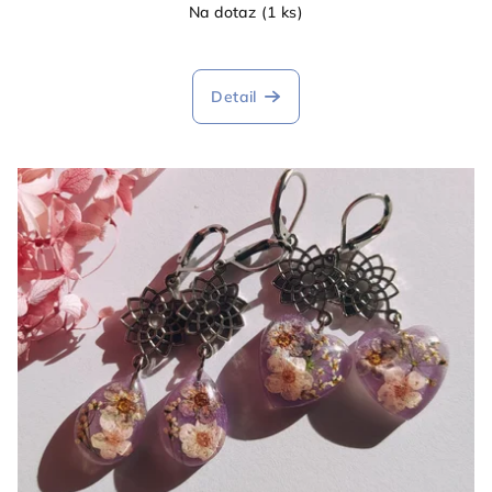
Na dotaz
(1 ks)
Detail