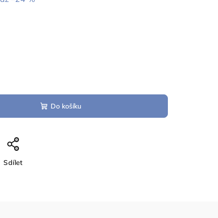
Do košíku
Sdílet