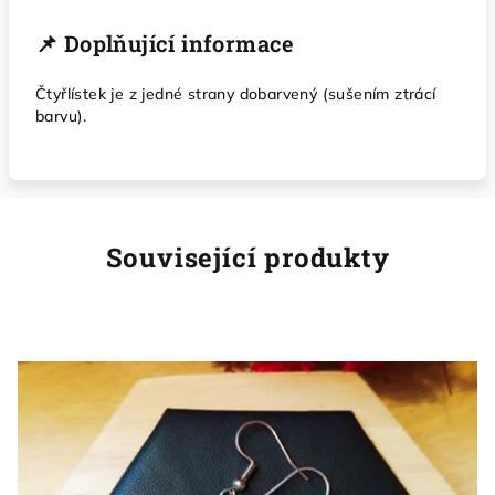
📌 Doplňující informace
Čtyřlístek je z jedné strany dobarvený (sušením ztrácí
barvu).
Související produkty