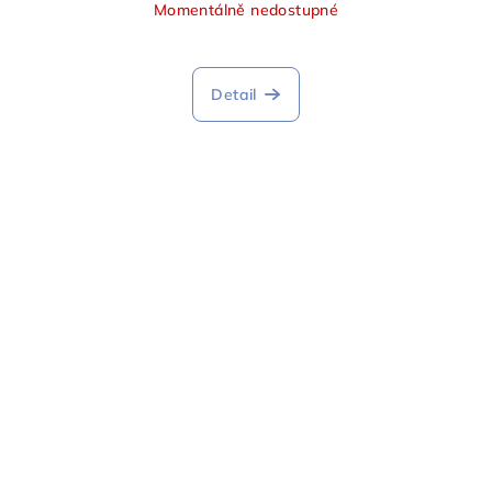
Momentálně nedostupné
Detail