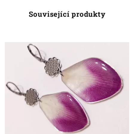
Související produkty