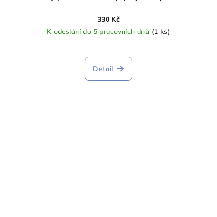
330 Kč
K odeslání do 5 pracovních dnů
(1 ks)
Detail