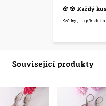
🌸 🌸 Každý kus
Květiny jsou přírodního
Související produkty