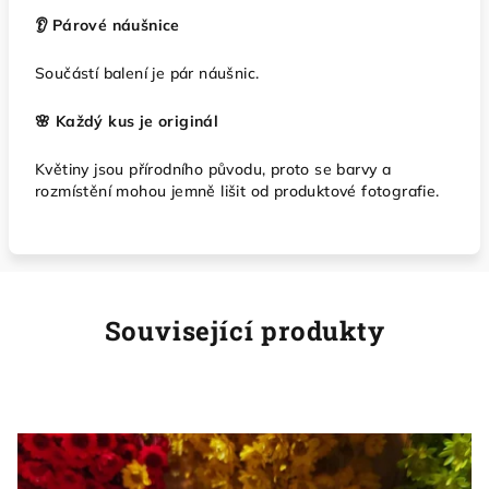
👂 Párové náušnice
Součástí balení je pár náušnic.
🌸 Každý kus je originál
Květiny jsou přírodního původu, proto se barvy a
rozmístění mohou jemně lišit od produktové fotografie.
Související produkty