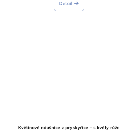
Detail
Květinové náušnice z pryskyřice – s květy růže