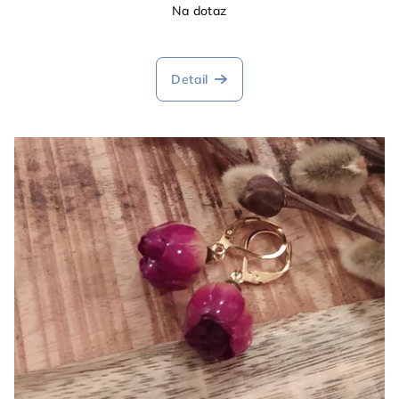
Na dotaz
Detail