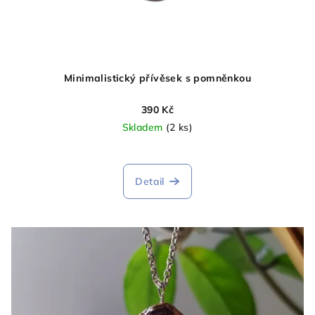
Minimalistický přívěsek s pomněnkou
390 Kč
Skladem
(2 ks)
Detail