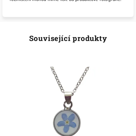
Související produkty