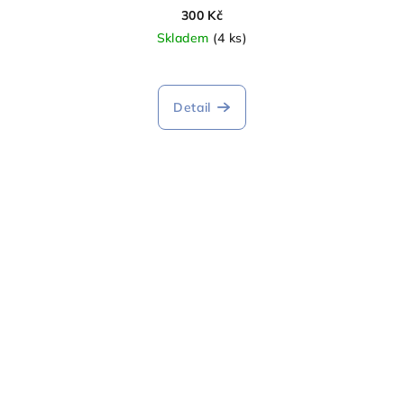
300 Kč
Skladem
(4 ks)
Detail