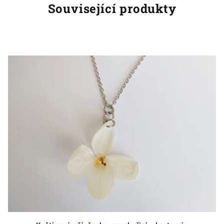
Související produkty