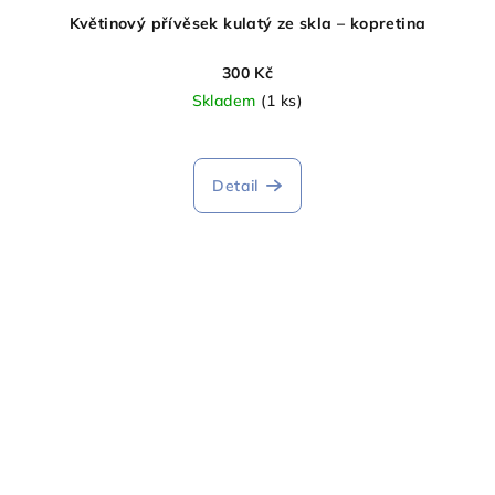
Květinový přívěsek kulatý ze skla – kopretina
300 Kč
Skladem
(1 ks)
Detail