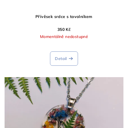
Přívěsek srdce s tavolníkem
350 Kč
Momentálně nedostupné
Detail