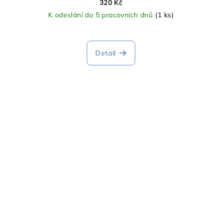
320 Kč
K odeslání do 5 pracovních dnů
(1 ks)
Detail