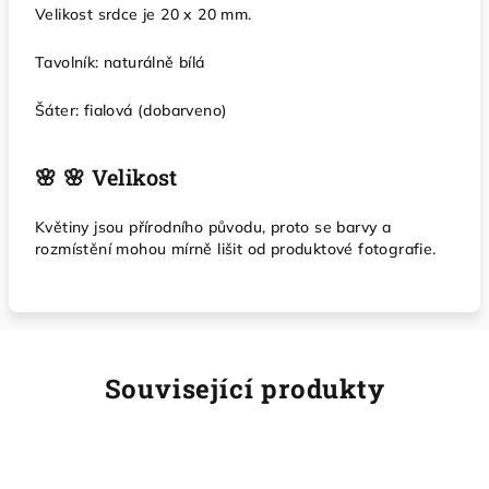
Velikost srdce je 20 x 20 mm.
Tavolník: naturálně bílá
Šáter: fialová (dobarveno)
🌸 🌸 Velikost
Květiny jsou přírodního původu, proto se barvy a
rozmístění mohou mírně lišit od produktové fotografie.
Související produkty