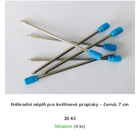
Náhradní náplň pro květinové propisky – černá, 7 cm
20 Kč
Skladem
(4 ks)