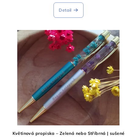
Detail
Květinová propiska – Zelená nebo Stříbrná | sušené