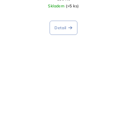
Skladem
(>5 ks)
Detail