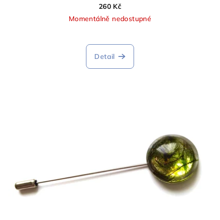
260 Kč
Momentálně nedostupné
Detail