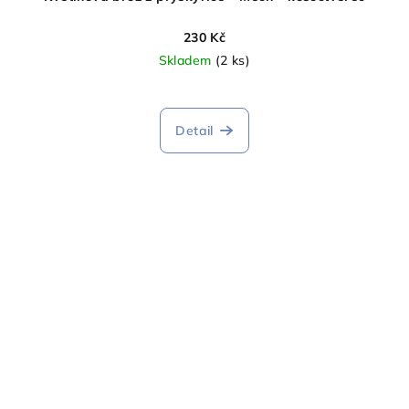
230 Kč
Skladem
(2 ks)
Detail