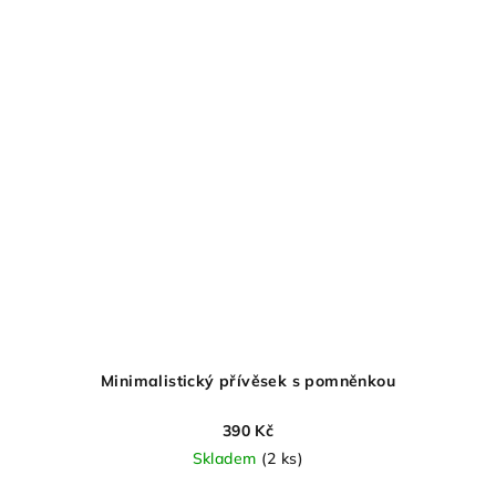
Minimalistický přívěsek s pomněnkou
390 Kč
Skladem
(2 ks)