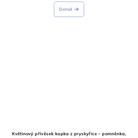
Detail
Květinový přívěsek kapka z pryskyřice – pomněnka,