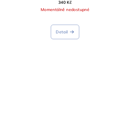
340 Kč
Momentálně nedostupné
Detail