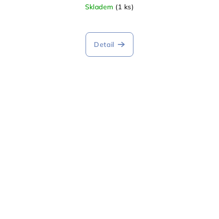
Skladem
(1 ks)
Detail