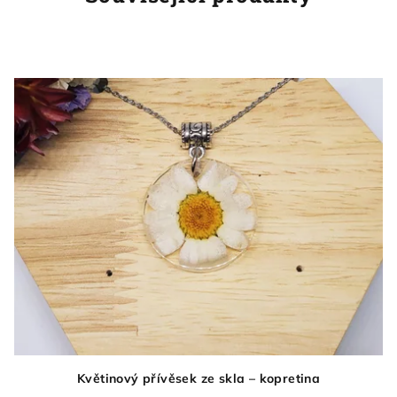
Květinový přívěsek ze skla – kopretina