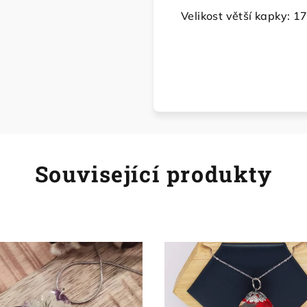
Velikost větší kapky: 
Související produkty