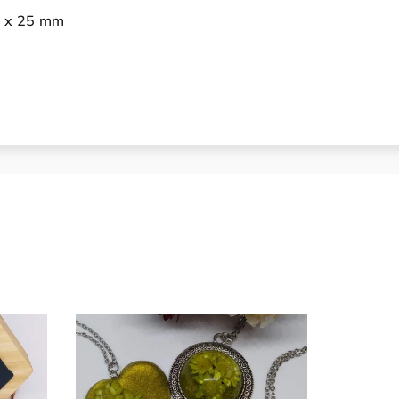
17 x 25 mm