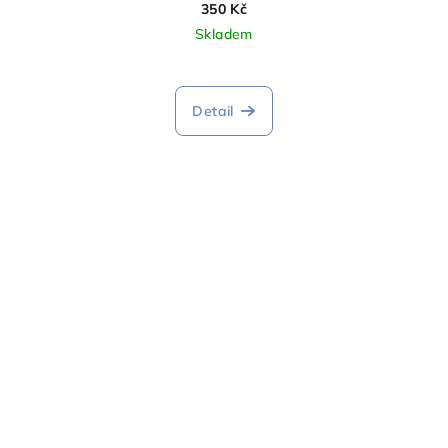
350 Kč
Skladem
Detail