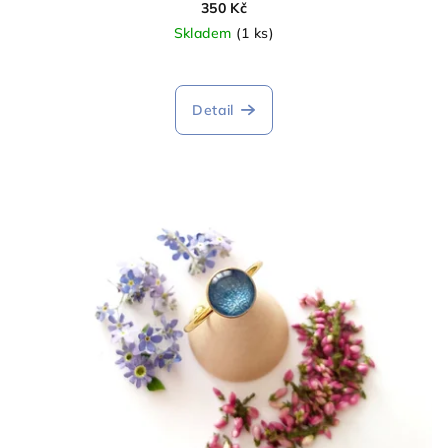
350 Kč
Skladem
(1 ks)
Detail