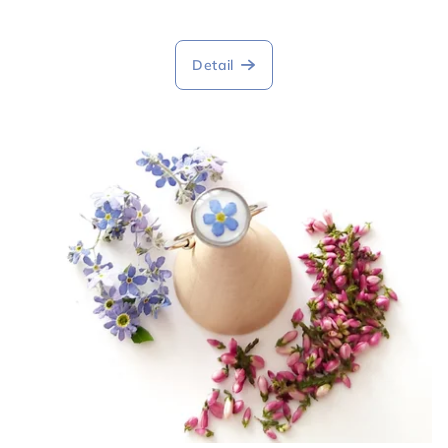
Detail