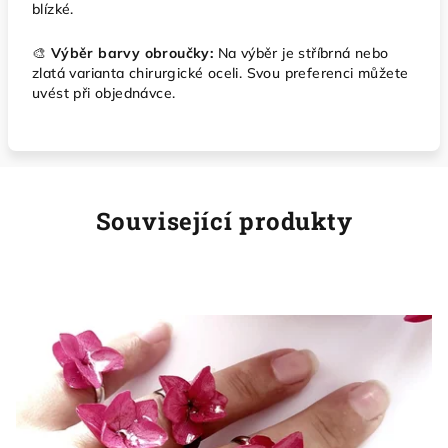
blízké.
🎨
Výběr barvy obroučky:
Na výběr je stříbrná nebo
zlatá varianta chirurgické oceli. Svou preferenci můžete
uvést při objednávce.
Související produkty