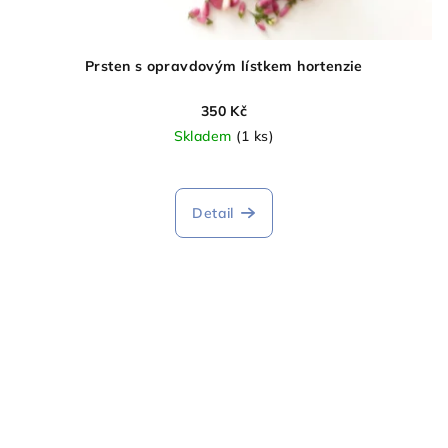
Prsten s opravdovým lístkem hortenzie
350 Kč
Skladem
(1 ks)
Detail