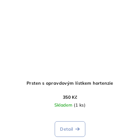
Prsten s opravdovým lístkem hortenzie
350 Kč
Skladem
(1 ks)
Detail