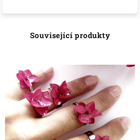
Související produkty