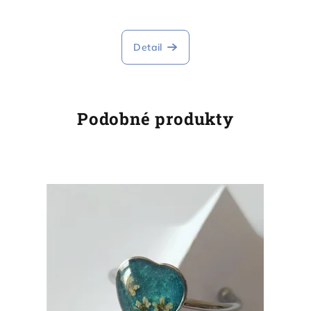
Detail
Podobné produkty