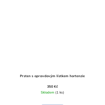
Prsten s opravdovým lístkem hortenzie
350 Kč
Skladem
(1 ks)