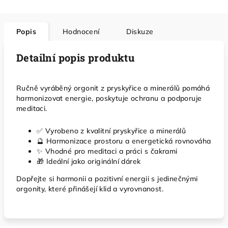
Popis
Hodnocení
Diskuze
Detailní popis produktu
Ručně vyráběný orgonit z pryskyřice a minerálů pomáhá
harmonizovat energie, poskytuje ochranu a podporuje
meditaci.
✅ Vyrobeno z kvalitní pryskyřice a minerálů
🔮 Harmonizace prostoru a energetická rovnováha
✨ Vhodné pro meditaci a práci s čakrami
🎁 Ideální jako originální dárek
Dopřejte si harmonii a pozitivní energii s jedinečnými
orgonity, které přinášejí klid a vyrovnanost.