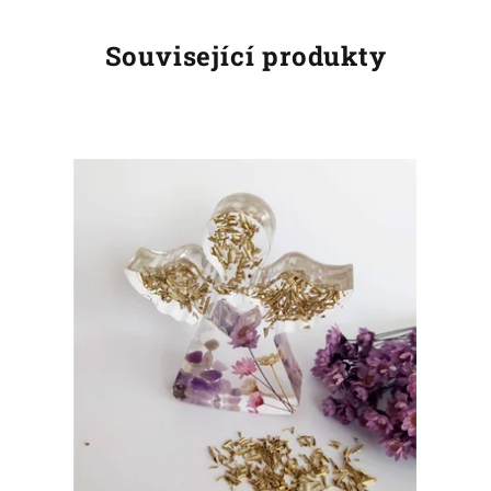
Související produkty