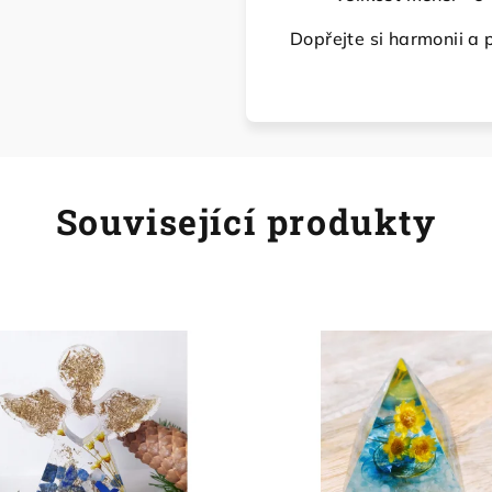
Dopřejte si harmonii a p
Související produkty