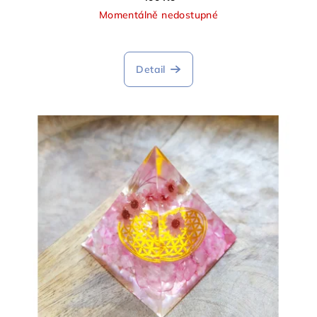
Momentálně nedostupné
Detail