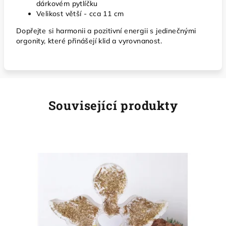
dárkovém pytlíčku
Velikost větší - cca 11 cm
Dopřejte si harmonii a pozitivní energii s jedinečnými
orgonity, které přinášejí klid a vyrovnanost.
Související produkty